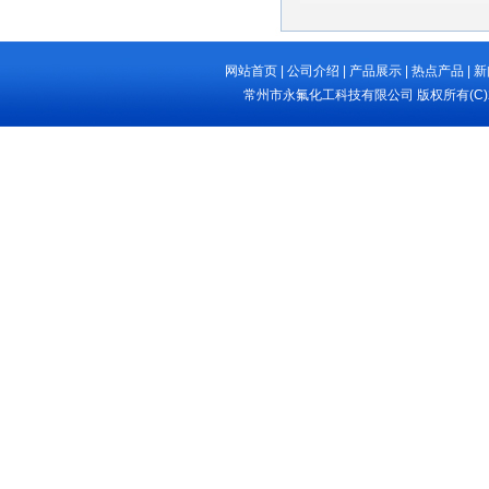
网站首页
|
公司介绍
|
产品展示
|
热点产品
|
新
常州市永氟化工科技有限公司
版权所有(C)