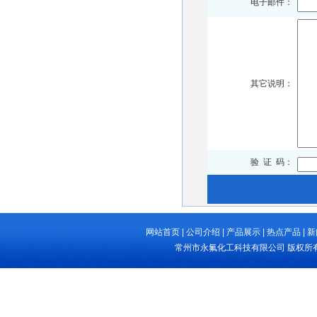
电子邮件：
其它说明：
验 证 码：
网站首页
|
公司介绍
|
产品展示
|
热点产品
|
新
常州市永氟化工科技有限公司
版权所有