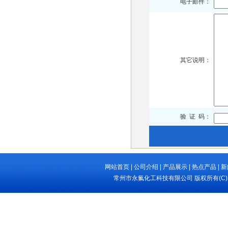
电子邮件：
其它说明：
验 证 码：
网站首页
|
公司介绍
|
产品展示
|
热点产品
|
新
常州市永氟化工科技有限公司
版权所有(C)