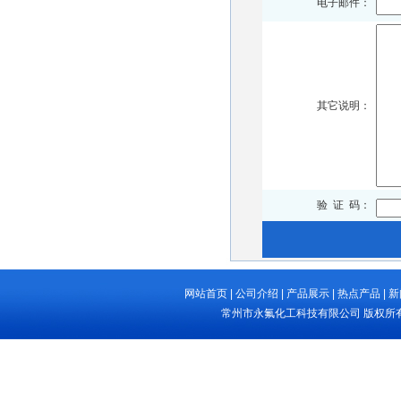
电子邮件：
其它说明：
验 证 码：
网站首页
|
公司介绍
|
产品展示
|
热点产品
|
新
常州市永氟化工科技有限公司
版权所有