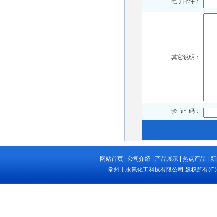
电子邮件：
其它说明：
验 证 码：
网站首页
|
公司介绍
|
产品展示
|
热点产品
|
新
常州市永氟化工科技有限公司
版权所有(C)