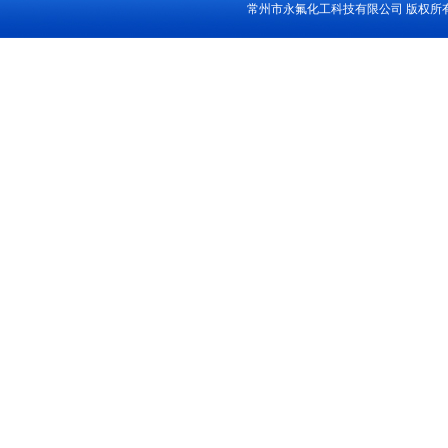
常州市永氟化工科技有限公司
版权所有